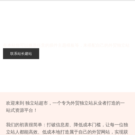
WordPress外贸独立站一站式解决
在本站你可以挑选任意的插件主题模板等，来搭配自己的外贸独立站
联系站长建站
欢迎来到 独立站超市，一个专为外贸独立站从业者打造的一
站式资源平台！
我们的初衷很简单：打破信息差、降低成本门槛，让每一位独
立站人都能高效、低成本地打造属于自己的外贸网站，实现获