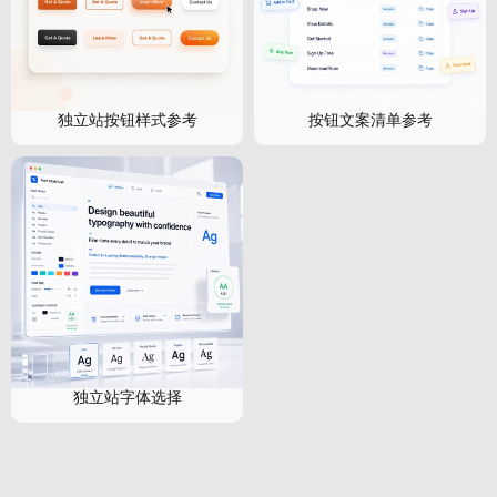
独立站按钮样式参考
按钮文案清单参考
独立站字体选择