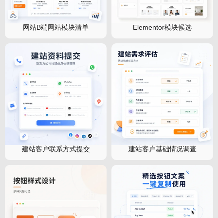
网站B端网站模块清单
Elementor模块候选
建站客户联系方式提交
建站客户基础情况调查