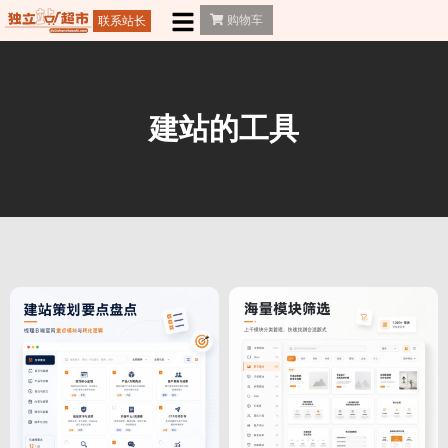
购物车
联系站长
建站的工具