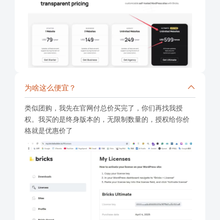
为啥这么便宜？
类似团购，我先在官网付总价买完了，你们再找我授
权。我买的是终身版本的，无限制数量的，授权给你价
格就是优惠价了