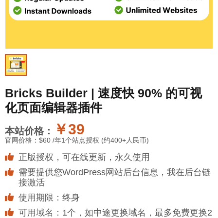
Bricks Builder | 速度快 90% 的可视
化页面编辑器插件
￥39
本站价格：
官网价格：
$60
/年1个站点授权 (约400+人民币)
正版授权，可在线更新，永久使用
需要提供您WordPress网站后台信息，我在后台链
接激活
使用期限：终身
可用域名：1个，如中途更换域名，最多免费更换2