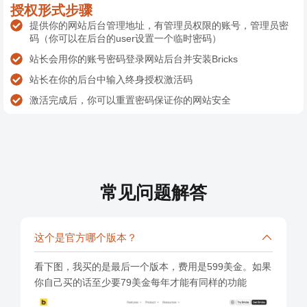
授权形式步骤
提供你的网站后台管理地址，有管理员权限的账号，管理员密
码（你可以在后台的user设置一个临时密码）
站长会用你的账号密码登录网站后台并安装Bricks
站长在你的后台中输入终身授权激活码
激活完成后，你可以重置密码保证你的网站安全
常见问题解答
这个是官方哪个版本？
看下图，我买的是最后一个版本，费用是599美金。如果
你自己买的话至少要79美金每年才能有同样的功能