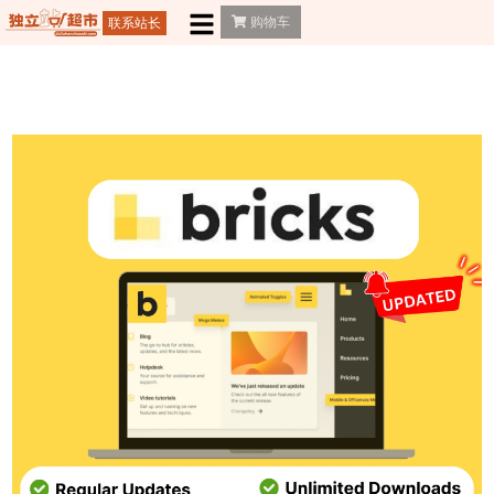
购物车
联系站长