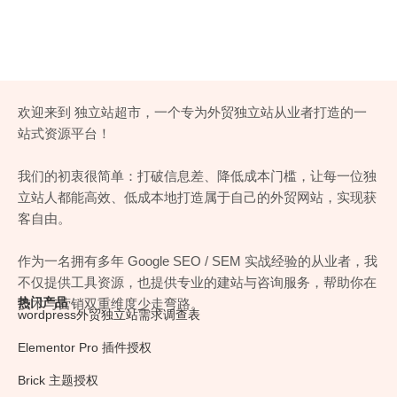
欢迎来到 独立站超市，一个专为外贸独立站从业者打造的一
站式资源平台！
我们的初衷很简单：打破信息差、降低成本门槛，让每一位独
立站人都能高效、低成本地打造属于自己的外贸网站，实现获
客自由。
作为一名拥有多年 Google SEO / SEM 实战经验的从业者，我
不仅提供工具资源，也提供专业的建站与咨询服务，帮助你在
热门产品
技术与营销双重维度少走弯路。
wordpress外贸独立站需求调查表
Elementor Pro 插件授权
Brick 主题授权