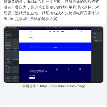
最重要的是，Bricks 采用一次买断、终身更新的授权模式，
没有年费压力，是追求长期稳定建站的用户理想选择。对于
想要打造精品独立站、精细控站成本的跨境电商卖家来说，
Bricks 是极具性价比的解决方案。
官网价格：
https://bricksbuilder.io/pricing/