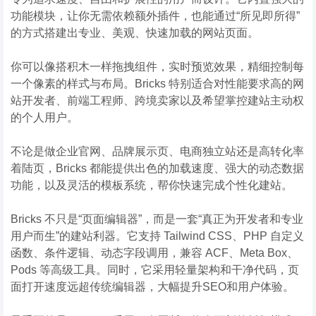
功能模块，让你无需依赖额外插件，也能通过“所见即所得”
的方式搭建出专业、美观、快速加载的网站页面。
你可以像搭积木一样拖拽组件，实时预览效果，精细控制每
一个像素的样式与布局。Bricks 特别适合对性能要求高的网
站开发者、前端工程师、跨境卖家以及希望掌控建站主动权
的个人用户。
不论是做企业官网、品牌展示页、电商独立站还是高转化率
着陆页，Bricks 都能提供出色的加载速度、强大的动态数据
功能，以及灵活的模板系统，帮你快速完成个性化建站。
Bricks 不只是“页面编辑器”，而是一套“真正为开发者和专业
用户而生”的建站利器。它支持 Tailwind CSS、PHP 自定义
函数、条件逻辑、动态字段调用，兼容 ACF、Meta Box、
Pods 等高级工具。同时，它采用轻量架构和干净代码，页
面打开速度远超传统编辑器，大幅提升SEO和用户体验。