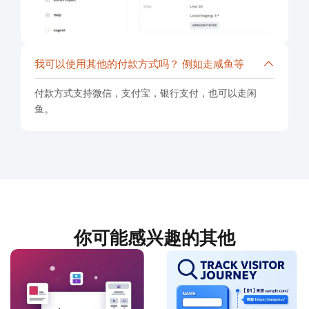
我可以使用其他的付款方式吗？ 例如走咸鱼等
付款方式支持微信，支付宝，银行支付，也可以走闲
鱼。
你可能感兴趣的其他