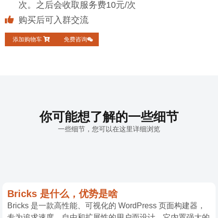
次。之后会收取服务费10元/次
购买后可入群交流
添加购物车
免费咨询
你可能想了解的一些细节
一些细节，您可以在这里详细浏览
Bricks 是什么，优势是啥
Bricks 是一款高性能、可视化的 WordPress 页面构建器，
专为追求速度、自由和扩展性的用户而设计。它内置强大的